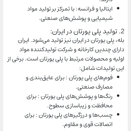
ایتالیا و فرانسه: با تمرکز بر تولید مواد
شیمیایی و پوشش‌های صنعتی.
2. تولید پلی یورتان در ایران:
بله، پلی یورتان در ایران نیز تولید می‌شود. ایران
دارای چندین کارخانه و شرکت تولیدکننده مواد
اولیه و محصولات مرتبط با پلی یورتان است. برخی از
این تولیدات شامل:
فوم‌های پلی یورتان : برای عایق‌بندی و
مصارف صنعتی.
رنگ‌ها و پوشش‌های پلی یورتان : برای
محافظت و زیباسازی سطوح.
چسب‌ها و درزگیرهای پلی یورتان : برای
اتصالات قوی و مقاوم.