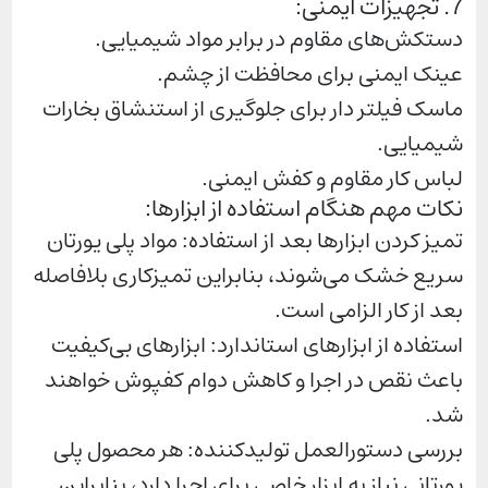
7. تجهیزات ایمنی:
دستکش‌های مقاوم در برابر مواد شیمیایی.
عینک ایمنی برای محافظت از چشم.
ماسک فیلتر دار برای جلوگیری از استنشاق بخارات
شیمیایی.
لباس کار مقاوم و کفش ایمنی.
نکات مهم هنگام استفاده از ابزارها:
تمیز کردن ابزارها بعد از استفاده: مواد پلی یورتان
سریع خشک می‌شوند، بنابراین تمیزکاری بلافاصله
بعد از کار الزامی است.
استفاده از ابزارهای استاندارد: ابزارهای بی‌کیفیت
باعث نقص در اجرا و کاهش دوام کفپوش خواهند
شد.
بررسی دستورالعمل تولیدکننده: هر محصول پلی
یورتانی نیاز به ابزار خاصی برای اجرا دارد، بنابراین