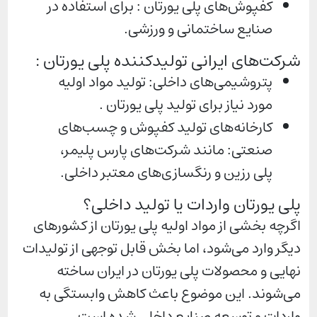
کفپوش‌های پلی یورتان : برای استفاده در
صنایع ساختمانی و ورزشی.
شرکت‌های ایرانی تولیدکننده پلی یورتان :
پتروشیمی‌های داخلی: تولید مواد اولیه
مورد نیاز برای تولید پلی یورتان .
کارخانه‌های تولید کفپوش و چسب‌های
صنعتی: مانند شرکت‌های پارس پلیمر،
پلی رزین و رنگسازی‌های معتبر داخلی.
پلی یورتان واردات یا تولید داخلی؟
اگرچه بخشی از مواد اولیه پلی یورتان از کشورهای
دیگر وارد می‌شود، اما بخش قابل توجهی از تولیدات
نهایی و محصولات پلی یورتان در ایران ساخته
می‌شوند. این موضوع باعث کاهش وابستگی به
واردات و توسعه صنایع داخلی شده است.