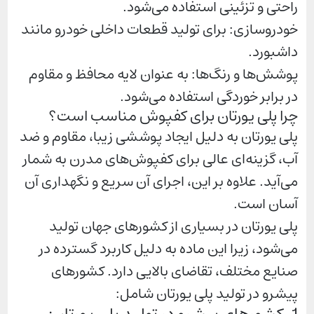
راحتی و تزئینی استفاده می‌شود.
خودروسازی: برای تولید قطعات داخلی خودرو مانند
داشبورد.
پوشش‌ها و رنگ‌ها: به عنوان لایه محافظ و مقاوم
در برابر خوردگی استفاده می‌شود.
چرا پلی یورتان برای کفپوش مناسب است؟
پلی یورتان به دلیل ایجاد پوششی زیبا، مقاوم و ضد
آب، گزینه‌ای عالی برای کفپوش‌های مدرن به شمار
می‌آید. علاوه بر این، اجرای آن سریع و نگهداری آن
آسان است.
پلی یورتان در بسیاری از کشورهای جهان تولید
می‌شود، زیرا این ماده به دلیل کاربرد گسترده در
صنایع مختلف، تقاضای بالایی دارد. کشورهای
پیشرو در تولید پلی یورتان شامل: