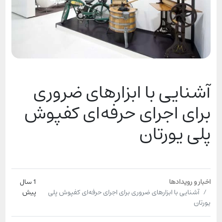
آشنایی با ابزارهای ضروری
برای اجرای حرفه‌ای کفپوش
پلی یورتان
اخبار و رویدادها
1 سال
آشنایی با ابزارهای ضروری برای اجرای حرفه‌ای کفپوش پلی
پیش
یورتان