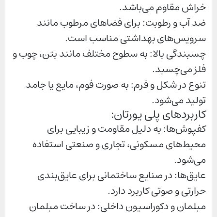
خراش مقاوم می‌باشد.
ضد آب و رطوبت: برای فضاهای مرطوب مانند
سرویس‌های بهداشتی مناسب است.
چسبندگی بالا: به سطوح مختلف مانند بتن، چوب و
فلز می‌چسبد.
تنوع در شکل و فرم: به صورت فوم، مایع یا جامد
تولید می‌شود.
کاربردهای پلی یورتان:
کفپوش‌ها: به دلیل مقاومت و زیبایی برای
محیط‌های مسکونی، تجاری و صنعتی استفاده
می‌شود.
عایق‌ها: در صنایع ساختمانی برای عایق‌بندی
حرارتی و صوتی کاربرد دارد.
مبلمان و دکوراسیون داخلی: در ساخت مبلمان