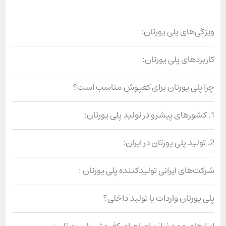
ویژگی‌های پلی یورتان:
کاربردهای پلی یورتان:
چرا پلی یورتان برای کفپوش مناسب است؟
1. کشورهای پیشرو در تولید پلی یورتان:
2. تولید پلی یورتان در ایران:
شرکت‌های ایرانی تولیدکننده پلی یورتان :
پلی یورتان واردات یا تولید داخلی؟