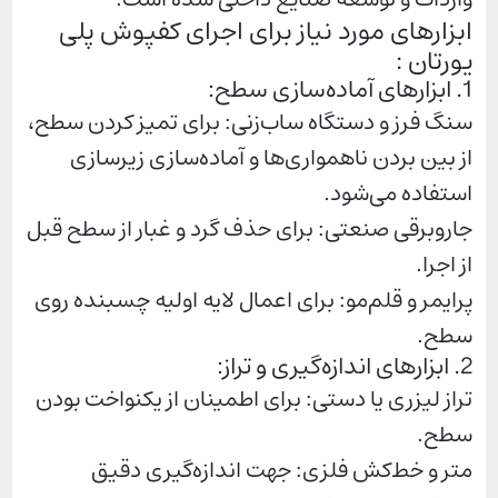
ابزارهای مورد نیاز برای اجرای کفپوش پلی
یورتان :
1. ابزارهای آماده‌سازی سطح:
سنگ فرز و دستگاه ساب‌زنی: برای تمیز کردن سطح،
از بین بردن ناهمواری‌ها و آماده‌سازی زیرسازی
استفاده می‌شود.
جاروبرقی صنعتی: برای حذف گرد و غبار از سطح قبل
از اجرا.
پرایمر و قلم‌مو: برای اعمال لایه اولیه چسبنده روی
سطح.
2. ابزارهای اندازه‌گیری و تراز:
تراز لیزری یا دستی: برای اطمینان از یکنواخت بودن
سطح.
متر و خط‌کش فلزی: جهت اندازه‌گیری دقیق