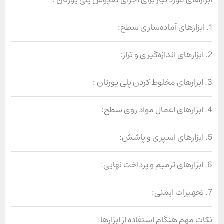
ابزارهای مورد نیاز برای اجرای کفپوش پلی یورتان :
1. ابزارهای آماده‌سازی سطح:
2. ابزارهای اندازه‌گیری و تراز:
3. ابزارهای مخلوط کردن پلی یورتان :
4. ابزارهای اعمال مواد روی سطح:
5. ابزارهای اسپری و پاشش:
6. ابزارهای ترمیم و پرداخت نهایی:
7. تجهیزات ایمنی:
نکات مهم هنگام استفاده از ابزارها: