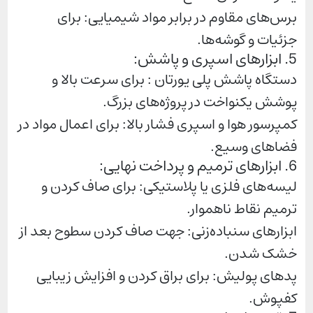
برس‌های مقاوم در برابر مواد شیمیایی: برای
جزئیات و گوشه‌ها.
5. ابزارهای اسپری و پاشش:
دستگاه پاشش پلی یورتان : برای سرعت بالا و
پوشش یکنواخت در پروژه‌های بزرگ.
کمپرسور هوا و اسپری فشار بالا: برای اعمال مواد در
فضاهای وسیع.
6. ابزارهای ترمیم و پرداخت نهایی:
لیسه‌های فلزی یا پلاستیکی: برای صاف کردن و
ترمیم نقاط ناهموار.
ابزارهای سنباده‌زنی: جهت صاف کردن سطوح بعد از
خشک شدن.
پدهای پولیش: برای براق کردن و افزایش زیبایی
کفپوش.