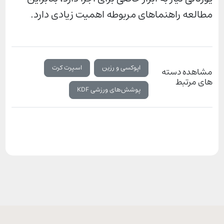
مطالعه راهنماهای مربوطه اهمیت زیادی دارد.
اپوکسی و رزین
اسپرت کرت
مشاهده دسته
های مرتبط
پوشش‌های ورزشی KDF