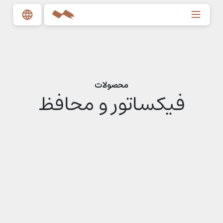
محصولات
فیکساتور و محافظ