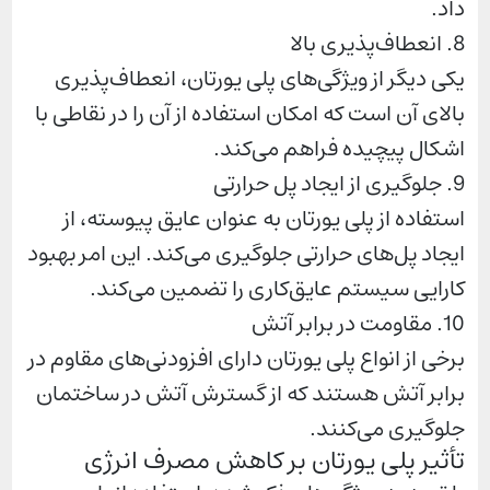
داد.
8. انعطاف‌پذیری بالا
یکی دیگر از ویژگی‌های پلی یورتان، انعطاف‌پذیری
بالای آن است که امکان استفاده از آن را در نقاطی با
اشکال پیچیده فراهم می‌کند.
9. جلوگیری از ایجاد پل حرارتی
استفاده از پلی یورتان به عنوان عایق پیوسته، از
ایجاد پل‌های حرارتی جلوگیری می‌کند. این امر بهبود
کارایی سیستم عایق‌کاری را تضمین می‌کند.
10. مقاومت در برابر آتش
برخی از انواع پلی یورتان دارای افزودنی‌های مقاوم در
برابر آتش هستند که از گسترش آتش در ساختمان
جلوگیری می‌کنند.
تأثیر پلی یورتان بر کاهش مصرف انرژی