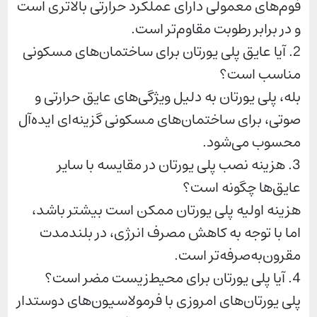
فوم‌های معمولی دارای عملکرد حرارتی بالاتری است
و در برابر رطوبت مقاوم‌تر است.
2. آیا عایق پلی یورتان برای ساختمان‌های مسکونی
مناسب است؟
بله، پلی یورتان به دلیل ویژگی‌های عایق حرارتی و
صوتی، برای ساختمان‌های مسکونی گزینه‌ای ایده‌آل
محسوب می‌شود.
3. هزینه نصب پلی یورتان در مقایسه با سایر
عایق‌ها چگونه است؟
هزینه اولیه پلی یورتان ممکن است بیشتر باشد،
اما با توجه به کاهش مصرف انرژی، در بلندمدت
مقرون‌به‌صرفه‌تر است.
4. آیا پلی یورتان برای محیط‌زیست مضر است؟
پلی یورتان‌های امروزی با فرمولاسیون‌های دوستدار