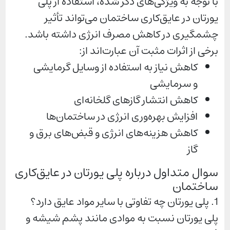
با توجه به ویژگی‌های ذکر شده، استفاده از پلی
یورتان در عایق‌کاری ساختمان می‌تواند تأثیر
چشمگیری در کاهش مصرف انرژی داشته باشد.
برخی از اثرات مثبت آن عبارت‌اند از:
کاهش نیاز به استفاده از وسایل گرمایشی
و سرمایشی
کاهش انتشار گازهای گلخانه‌ای
افزایش بهره‌وری انرژی در ساختمان‌ها
کاهش هزینه‌های انرژی و قبض‌های برق و
گاز
سوال متداول درباره پلی یورتان در عایق‌کاری
ساختمان
1. پلی یورتان چه تفاوتی با سایر مواد عایق دارد؟
پلی یورتان نسبت به موادی مانند پشم شیشه و