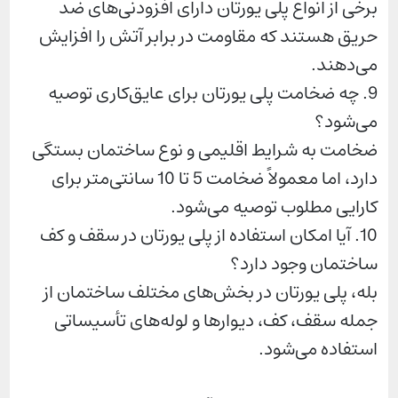
برخی از انواع پلی یورتان دارای افزودنی‌های ضد
حریق هستند که مقاومت در برابر آتش را افزایش
می‌دهند.
9. چه ضخامت پلی یورتان برای عایق‌کاری توصیه
می‌شود؟
ضخامت به شرایط اقلیمی و نوع ساختمان بستگی
دارد، اما معمولاً ضخامت 5 تا 10 سانتی‌متر برای
کارایی مطلوب توصیه می‌شود.
10. آیا امکان استفاده از پلی یورتان در سقف و کف
ساختمان وجود دارد؟
بله، پلی یورتان در بخش‌های مختلف ساختمان از
جمله سقف، کف، دیوارها و لوله‌های تأسیساتی
استفاده می‌شود.