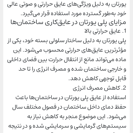
یورتان به دلیل ویژگی‌های عایق حرارتی و صوتی عالی
خود به‌طور گسترده مورد استفاده قرار می‌گیرد.
مزایای پلی یورتان در عایق‌کاری ساختمان‌ها
1. عایق حرارتی بالا
پلی یورتان به دلیل ساختار سلولی بسته خود، یکی از
مؤثرترین عایق‌های حرارتی محسوب می‌شود. این
ماده می‌تواند مانع از انتقال حرارت بین فضای داخلی
و خارجی ساختمان شده و مصرف انرژی را تا حد
قابل توجهی کاهش دهد.
2. کاهش مصرف انرژی
استفاده از عایق پلی یورتان در ساختمان‌ها باعث
حفظ دمای داخل ساختمان در فصول مختلف سال
می‌شود. این موضوع منجر به کاهش نیاز به
سیستم‌های گرمایشی و سرمایشی شده و در نتیجه