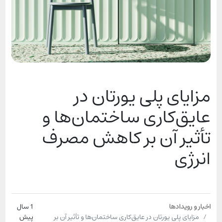
مزایای پلی یورتان در
عایق‌کاری ساختمان‌ها و
تأثیر آن بر کاهش مصرف
انرژی
اخبار و رویدادها
1 سال
مزایای پلی یورتان در عایق‌کاری ساختمان‌ها و تأثیر آن بر
پیش