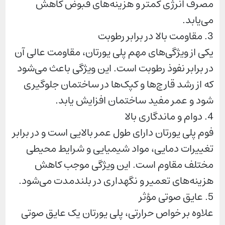
مصرف انرژی کمتر و هزینه‌های قبوض کاهش
می‌یابد.
3. مقاومت بالا در برابر رطوبت
یکی از ویژگی‌های مهم پلی یورتان، مقاومت عالی آن
در برابر نفوذ رطوبت است. این ویژگی باعث می‌شود
که از رشد قارچ‌ها و کپک‌ها در ساختمان جلوگیری
شود و عمر مفید ساختمان افزایش یابد.
4. دوام و ماندگاری بالا
فوم پلی یورتان دارای طول عمر بالایی است و در برابر
تغییرات دمایی، مواد شیمیایی و شرایط محیطی
مختلف مقاوم است. این ویژگی موجب کاهش
هزینه‌های تعمیر و نگهداری در بلندمدت می‌شود.
5. عایق صوتی مؤثر
علاوه بر خواص حرارتی، پلی یورتان یک عایق صوتی