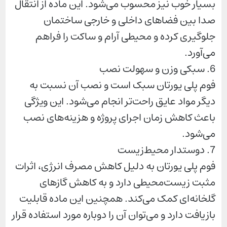
بسیار خوب نیز محسوب می‌شود. این ماده از انتقال
صدا بین فضاهای داخلی و خارجی ساختمان
جلوگیری کرده و محیطی آرام و ساکت را فراهم
می‌آورد.
6. سبکی وزن و سهولت نصب
فوم پلی یورتان سبک است و نصب آن نسبت به
دیگر مواد عایق راحت‌تر انجام می‌شود. این ویژگی
باعث کاهش زمان اجرای پروژه و هزینه‌های نصب
می‌شود.
7. دوستدار محیط‌زیست
فوم پلی یورتان به دلیل کاهش مصرف انرژی، اثرات
مثبت زیست‌محیطی دارد و به کاهش گازهای
گلخانه‌ای کمک می‌کند. همچنین این ماده قابلیت
بازیافت دارد و می‌توان آن را دوباره مورد استفاده قرار