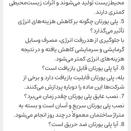
محیط‌زیست تولید می‌شوند و اثرات زیست‌محیطی
کمتری دارند.
5. پلی یورتان چگونه بر کاهش هزینه‌های انرژی
تأثیر می‌گذارد؟
با جلوگیری از هدررفت انرژی، مصرف وسایل
گرمایشی و سرمایشی کاهش یافته و در نتیجه
هزینه‌های انرژی کمتر می‌شود.
6. آیا پلی یورتان قابل بازیافت است؟
بله، پلی یورتان قابلیت بازیافت دارد و برخی از
شرکت‌ها این ماده را دوباره پردازش می‌کنند.
7. نصب عایق پلی یورتان چقدر زمان می‌برد؟
نصب پلی یورتان سریع و آسان است و بسته به
متراژ ساختمان معمولاً در چند روز انجام می‌شود.
8. آیا پلی یورتان ضد حریق است؟