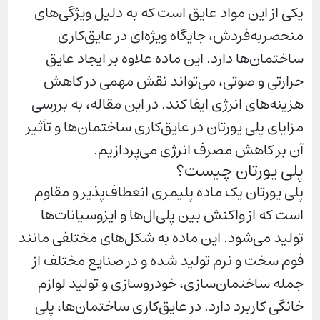
یکی از این مواد عایق است که به دلیل ویژگی‌های
منحصربه‌فردش، جایگاه ویژه‌ای در عایق‌کاری
ساختمان‌ها دارد. این ماده علاوه بر ایجاد عایق
حرارتی و صوتی، می‌تواند نقش مهمی در کاهش
هزینه‌های انرژی ایفا کند. در این مقاله، به بررسی
مزایای پلی یورتان در عایق‌کاری ساختمان‌ها و تأثیر
آن بر کاهش مصرف انرژی می‌پردازیم.
پلی یورتان چیست؟
پلی یورتان یک ماده پلیمری انعطاف‌پذیر و مقاوم
است که از واکنش بین پلی‌ال‌ها و ایزوسیانات‌ها
تولید می‌شود. این ماده به شکل‌های مختلفی مانند
فوم سخت و نرم تولید شده و در صنایع مختلف از
جمله ساختمان‌سازی، خودروسازی و تولید لوازم
خانگی کاربرد دارد. در عایق‌کاری ساختمان‌ها، پلی