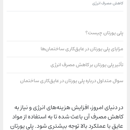
کاهش مصرف انرژی
پلی یورتان چیست؟
مزایای پلی یورتان در عایق‌کاری ساختمان‌ها
تأثیر پلی یورتان بر کاهش مصرف انرژی
سوال متداول درباره پلی یورتان در عایق‌کاری ساختمان
در دنیای امروز، افزایش هزینه‌های انرژی و نیاز به
کاهش مصرف آن باعث شده تا به استفاده از مواد
عایق با عملکرد بالا توجه بیشتری شود. پلی یورتان